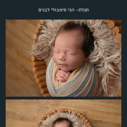
תכלת- הכי סימבולי לבנים