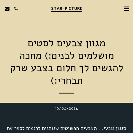
STAR-PICTURE
מגוון צבעים לסטים
מושלמים לבנים:) מחכה
להגשים לך חלום בצבע שרק
תבחרי:)
16/04/2024
סגנון טבעי... הצבעים הפשוטים שנותנים לרגעים לספר את