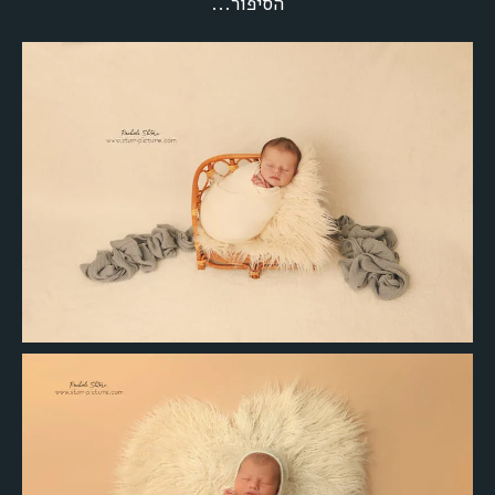
הסיפור...